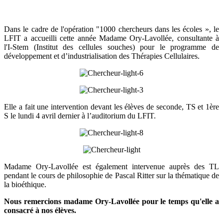
Dans le cadre de l'opération "1000 chercheurs dans les écoles », le
LFIT a accueilli cette année Madame Ory-Lavollée, consultante à
l'I-Stem (Institut des cellules souches) pour le programme de
développement et d’industrialisation des Thérapies Cellulaires.
Elle a fait une intervention devant les élèves de seconde, TS et 1ère
S le lundi 4 avril dernier à l’auditorium du LFIT.
Madame Ory-Lavollée est également intervenue auprès des TL
pendant le cours de philosophie de Pascal Ritter sur la thématique de
la bioéthique.
Nous remercions m
adame Ory-Lavollée pour le temps qu'elle a
consacré à nos élèves.