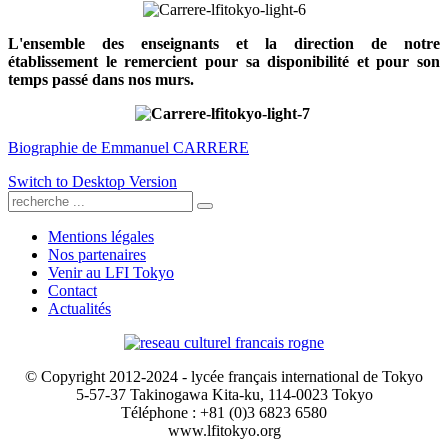
L'ensemble des enseignants et la direction de notre
établissement le remercient pour sa disponibilité et pour son
temps passé dans nos murs.
Biographie de Emmanuel CARRERE
Switch to Desktop Version
Mentions légales
Nos partenaires
Venir au LFI Tokyo
Contact
Actualités
© Copyright 2012-2024 - lycée français international de Tokyo
5-57-37 Takinogawa Kita-ku, 114-0023 Tokyo
Téléphone : +81 (0)3 6823 6580
www.lfitokyo.org