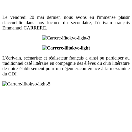
Le vendredi 20 mai dernier, nous avons eu l'immense plaisir
d'accueillir dans nos locaux du secondaire, l'écrivain français
Emmanuel CARRERE.
L'écrivain, scénariste et réalisateur français a ainsi pu participer au
traditionnel café littéraire en compagnie des élèves du club littérature
de notre établissement pour un déjeuner-conférence à la mezzanine
du CDI.