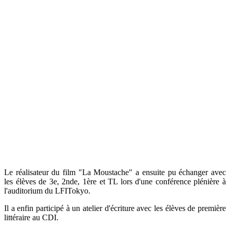
Le réalisateur du film "La Moustache" a ensuite pu échanger avec
les élèves de 3e, 2nde, 1ère et TL lors d'une conférence plénière à
l'auditorium du LFITokyo.
Il a enfin participé à un atelier d'écriture avec les élèves de première
littéraire au CDI.