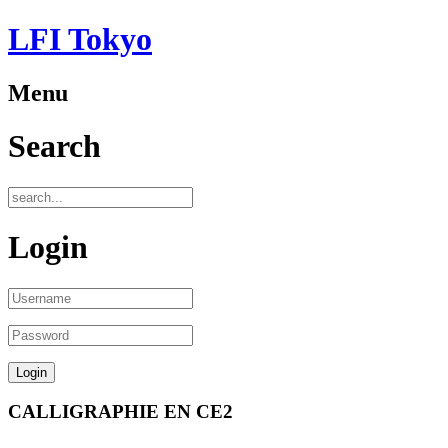
LFI Tokyo
Menu
Search
Login
CALLIGRAPHIE EN CE2