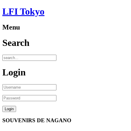
LFI Tokyo
Menu
Search
Login
SOUVENIRS DE NAGANO