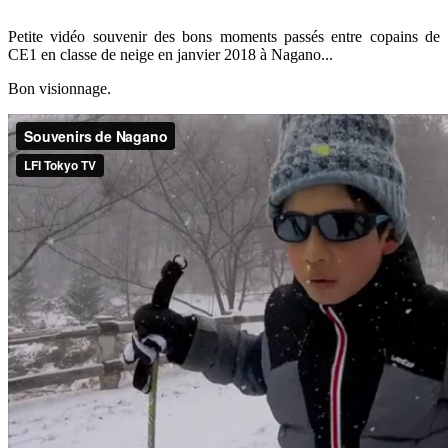
Petite vidéo souvenir des bons moments passés entre copains de
CE1 en classe de neige en janvier 2018 à Nagano...
Bon visionnage.