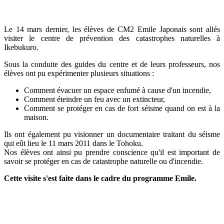
Le 14 mars dernier, les élèves de CM2 Emile Japonais sont allés
visiter le centre de prévention des catastrophes naturelles à
Ikebukuro.
Sous la conduite des guides du centre et de leurs professeurs, nos
élèves ont pu expérimenter plusieurs situations :
Comment évacuer un espace enfumé à cause d'un incendie,
Comment éteindre un feu avec un extincteur,
Comment se protéger en cas de fort séisme quand on est à la
maison.
Ils ont également pu visionner un documentaire traitant du séisme
qui eût lieu le 11 mars 2011 dans le Tohoku.
Nos élèves ont ainsi pu prendre conscience qu'il est important de
savoir se protéger en cas de catastrophe naturelle ou d'incendie.
Cette visite s'est faite dans le cadre du programme Emile.