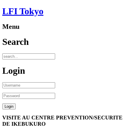
LFI Tokyo
Menu
Search
Login
VISITE AU CENTRE PREVENTION/SECURITE
DE IKEBUKURO