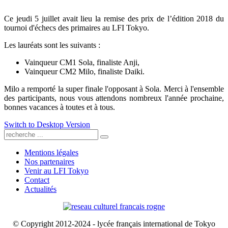
Ce jeudi 5 juillet avait lieu la remise des prix de l’édition 2018 du
tournoi d'échecs des primaires au LFI Tokyo.
Les lauréats sont les suivants :
Vainqueur CM1 Sola, finaliste Anji,
Vainqueur CM2 Milo, finaliste Daiki.
Milo a remporté la super finale l'opposant à Sola. Merci à l'ensemble
des participants, nous vous attendons nombreux l'année prochaine,
bonnes vacances à toutes et à tous.
Switch to Desktop Version
Mentions légales
Nos partenaires
Venir au LFI Tokyo
Contact
Actualités
© Copyright 2012-2024 - lycée français international de Tokyo