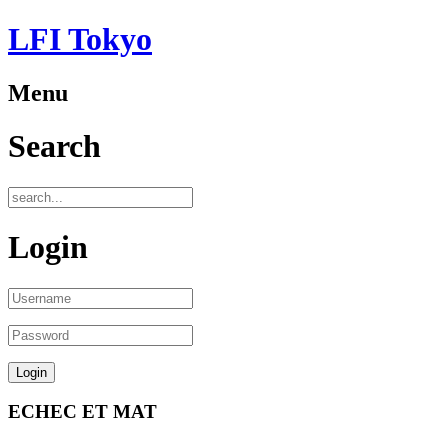
LFI Tokyo
Menu
Search
Login
ECHEC ET MAT