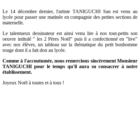
Le 14 décembre dernier, l'artiste TANIGUCHI San est venu au
lycée pour passer une matinée en compagnie des petites sections de
maternelle.
Le talentueux dessinateur est ainsi venu lire à nos tout-petits son
oeuvre intitulé " les 2 Pères Noël" puis il a confectionné en "live"
avec nos élèves, un tableau sur la thématique du petit bonhomme
rouge dont il a fait don au lycée.
Comme à l'accoutumée, nous remercions sincèrement Monsieur
TANIGUCHI pour le temps qu'il aura su consacrer à notre
établissement.
Joyeux Noël à toutes et à tous !