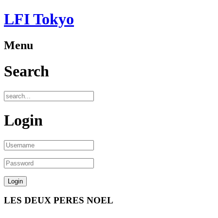
LFI Tokyo
Menu
Search
Login
LES DEUX PERES NOEL