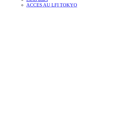
ACCES AU LFI TOKYO