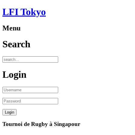
LFI Tokyo
Menu
Search
Login
Tournoi de Rugby à Singapour