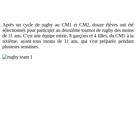
Après un cycle de rugby au CM1 et CM2, douze élèves ont été
sélectionnés pour participer au deuxième tournoi de rugby des moins
de 11 ans. C'est une équipe mixte, 8 garçons et 4 filles, du CM1 à la
sixième, ayant tous moins de 11 ans, qui s'est préparée pendant
plusieurs semaines.