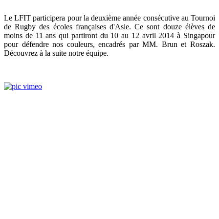
Le LFIT participera pour la deuxième année consécutive au Tournoi
de Rugby des écoles françaises d'Asie. Ce sont douze élèves de
moins de 11 ans qui partiront du 10 au 12 avril 2014 à Singapour
pour défendre nos couleurs, encadrés par MM. Brun et Roszak.
Découvrez à la suite notre équipe.