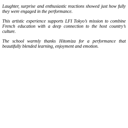
Laughter, surprise and enthusiastic reactions showed just how fully
they were engaged in the performance.
This artistic experience supports LFI Tokyo’s mission to combine
French education with a deep connection to the host country’s
culture.
The school warmly thanks Hitomiza for a performance that
beautifully blended learning, enjoyment and emotion.