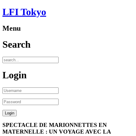
LFI Tokyo
Menu
Search
Login
SPECTACLE DE MARIONNETTES EN
MATERNELLE : UN VOYAGE AVEC LA