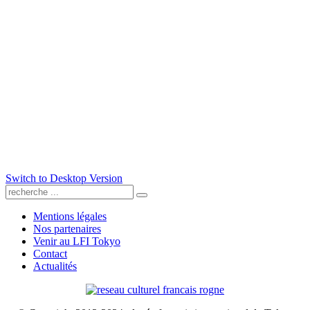
Switch to Desktop Version
Mentions légales
Nos partenaires
Venir au LFI Tokyo
Contact
Actualités