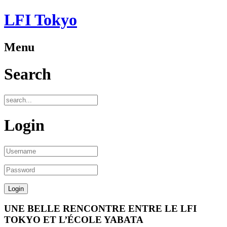
LFI Tokyo
Menu
Search
Login
UNE BELLE RENCONTRE ENTRE LE LFI
TOKYO ET L’ÉCOLE YABATA