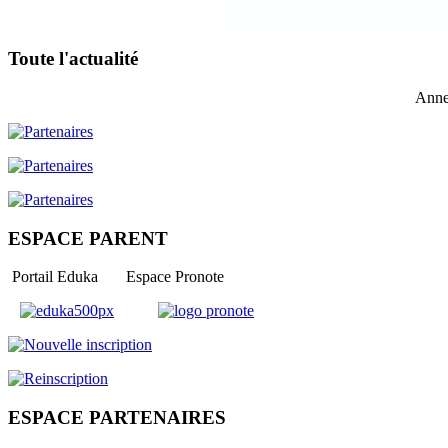
Toute l'actualité
Anne
ESPACE PARENT
Portail Eduka Espace Pronote
ESPACE PARTENAIRES