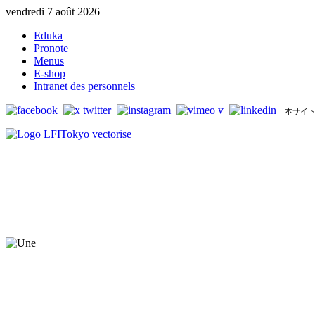
vendredi 7 août 2026
Eduka
Pronote
Menus
E-shop
Intranet des personnels
本サイト