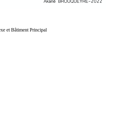
xe et Bâtiment Principal