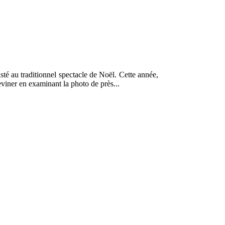
té au traditionnel spectacle de Noël. Cette année,
viner en examinant la photo de près...