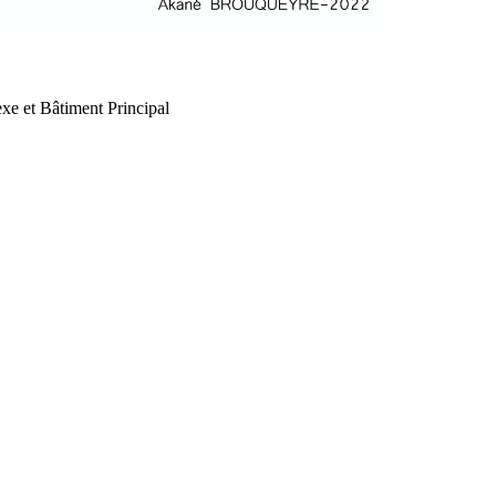
xe et Bâtiment Principal