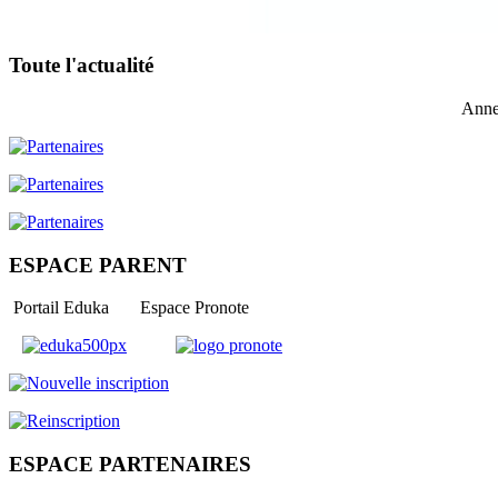
Toute l'actualité
Anne
ESPACE PARENT
Portail Eduka Espace Pronote
ESPACE PARTENAIRES