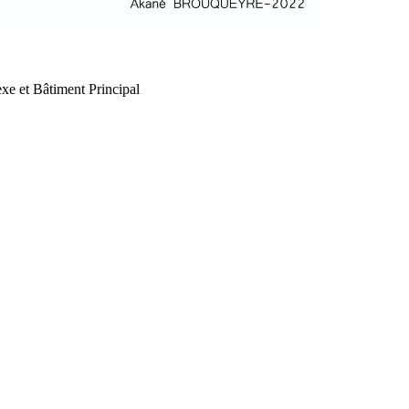
xe et Bâtiment Principal