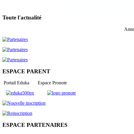
Toute l'actualité
Anne
ESPACE PARENT
Portail Eduka Espace Pronote
ESPACE PARTENAIRES