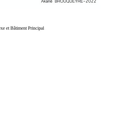
xe et Bâtiment Principal