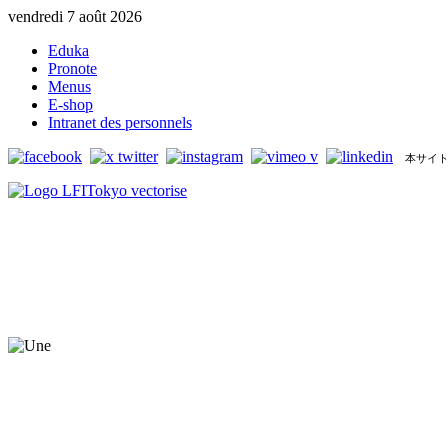
vendredi 7 août 2026
Eduka
Pronote
Menus
E-shop
Intranet des personnels
本サイト