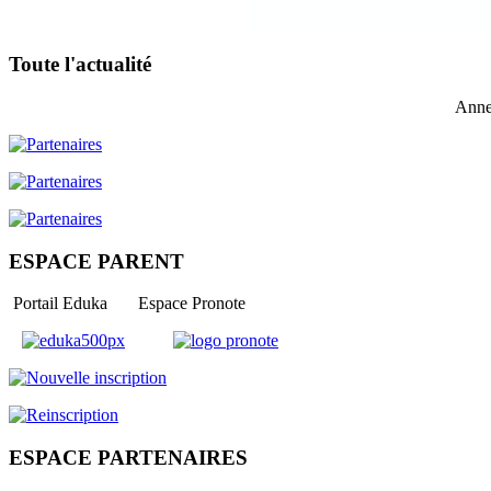
Toute l'actualité
Anne
ESPACE PARENT
Portail Eduka Espace Pronote
ESPACE PARTENAIRES