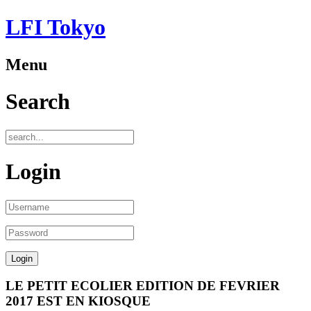
LFI Tokyo
Menu
Search
Login
LE PETIT ECOLIER EDITION DE FEVRIER
2017 EST EN KIOSQUE