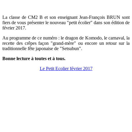
La classe de CM2 B et son enseignant Jean-François BRUN sont
fiers de vous présenter le nouveau "petit écolier" dans son édition de
février 2017.
Au programme de ce numéro : le dragon de Komodo, le carnaval, la
recette des crêpes façon "grand-mère" ou encore un retour sur la
traditionnelle fête japonaise de "Setsubun".
Bonne lecture à toutes et à tous.
Le Petit Ecolier février 2017