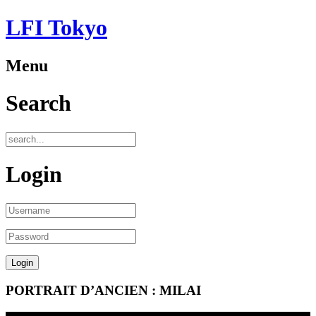
LFI Tokyo
Menu
Search
Login
PORTRAIT D’ANCIEN : MILAI