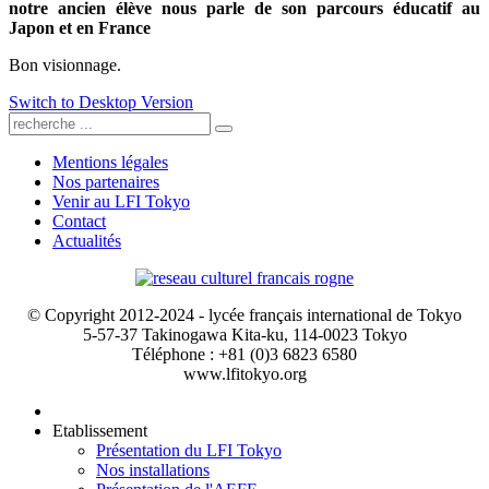
notre ancien élève nous parle de son parcours éducatif au
Japon et en France
Bon visionnage.
Switch to Desktop Version
Mentions légales
Nos partenaires
Venir au LFI Tokyo
Contact
Actualités
© Copyright 2012-2024 - lycée français international de Tokyo
5-57-37 Takinogawa Kita-ku, 114-0023 Tokyo
Téléphone : +81 (0)3 6823 6580
www.lfitokyo.org
Etablissement
Présentation du LFI Tokyo
Nos installations