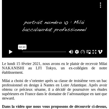
Le lundi 15 février 2021, nous avons eu le plaisir de recevoir Milai
NAKANISHI au LFI Tokyo, un ex-collégien de notre
établissement.
Milai a choisi de s’orienter après sa classe de troisième vers un bac
professionnel en design à Nantes en Loire Atlantique. Après avoir
obtenu ce précieux sésame, il a décidé de poursuivre ses études
supérieures en France dans le domaine de l’aéronautique en tant que
steward.
Dans la vidéo que nous vous proposons de découvrir ci-dessus,