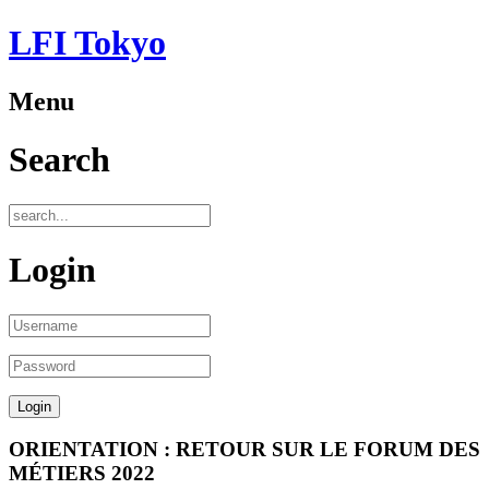
LFI Tokyo
Menu
Search
Login
ORIENTATION : RETOUR SUR LE FORUM DES
MÉTIERS 2022