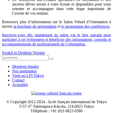
anciens élèves seront à votre écoute et disponibles pour vous
orienter et accompagner dans cette étape importante de
l’avenir de vos enfants.
Retrouvez plus d’informations sur le Salon Virtuel d’Orientation à
travers
la brochure de présentation
et
le programme des conférences
.
Inscrivez-vous dès maintenant au salon via le lien suivant pour
participer à cet événement et bénéficier des informations, conseils et
accompagnements de professionnels de l’orientation.
Switch to Desktop Version
Mentions légales
Nos partenaires
Venir au LFI Tokyo
Contact
Actualités
© Copyright 2012-2024 - lycée français international de Tokyo
5-57-37 Takinogawa Kita-ku, 114-0023 Tokyo
Téléphone : +81 (0)3 6823 6580