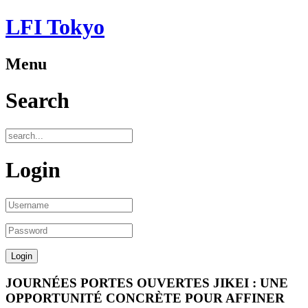
LFI Tokyo
Menu
Search
Login
JOURNÉES PORTES OUVERTES JIKEI : UNE
OPPORTUNITÉ CONCRÈTE POUR AFFINER