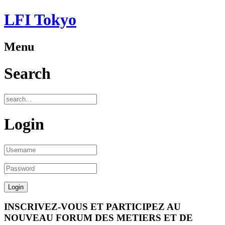
LFI Tokyo
Menu
Search
Login
INSCRIVEZ-VOUS ET PARTICIPEZ AU
NOUVEAU FORUM DES METIERS ET DE