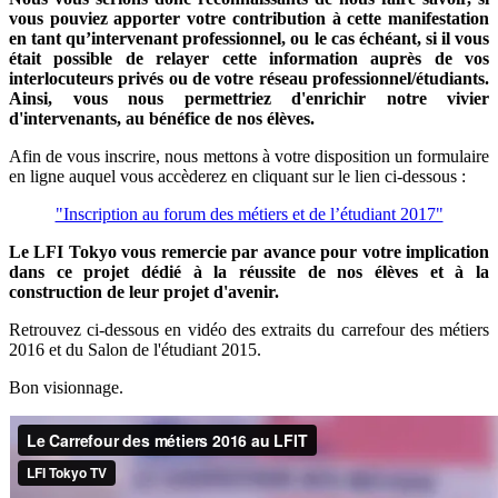
vous pouviez apporter votre contribution à cette manifestation
en tant qu’intervenant professionnel, ou le cas échéant, si il vous
était possible de relayer cette information auprès de vos
interlocuteurs privés ou de votre réseau professionnel/étudiants.
Ainsi, vous nous permettriez d'enrichir notre vivier
d'intervenants, au bénéfice de nos élèves.
Afin de vous inscrire, nous mettons à votre disposition un formulaire
en ligne auquel vous accèderez en cliquant sur le lien ci-dessous :
"Inscription au forum des métiers et de l’étudiant 2017"
Le LFI Tokyo vous remercie par avance pour votre implication
dans ce projet dédié à la réussite de nos élèves et à la
construction de leur projet d'avenir.
Retrouvez ci-dessous en vidéo des extraits du carrefour des métiers
2016 et du Salon de l'étudiant 2015.
Bon visionnage.