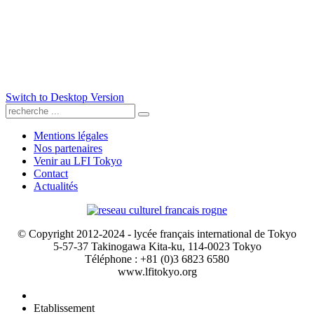
Switch to Desktop Version
Mentions légales
Nos partenaires
Venir au LFI Tokyo
Contact
Actualités
© Copyright 2012-2024 - lycée français international de Tokyo
5-57-37 Takinogawa Kita-ku, 114-0023 Tokyo
Téléphone : +81 (0)3 6823 6580
www.lfitokyo.org
Etablissement