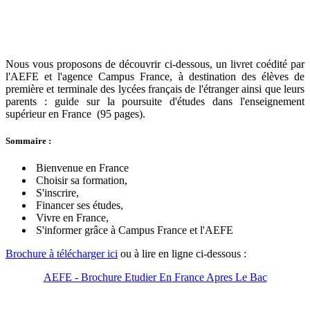
Nous vous proposons de découvrir ci-dessous, un livret coédité par
l'AEFE et l'agence Campus France, à destination des élèves de
première et terminale des lycées français de l'étranger ainsi que leurs
parents : guide sur la poursuite d'études dans l'enseignement
supérieur en France (95 pages).
Sommaire :
Bienvenue en France
Choisir sa formation,
S'inscrire,
Financer ses études,
Vivre en France,
S'informer grâce à Campus France et l'AEFE
Brochure à télécharger ici
ou à lire en ligne ci-dessous :
AEFE - Brochure Etudier En France Apres Le Bac