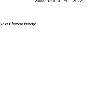
xe et Bâtiment Principal