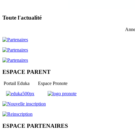
Toute l'actualité
Anne
ESPACE PARENT
Portail Eduka Espace Pronote
ESPACE PARTENAIRES