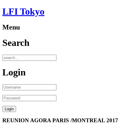
LFI Tokyo
Menu
Search
Login
REUNION AGORA PARIS /MONTREAL 2017