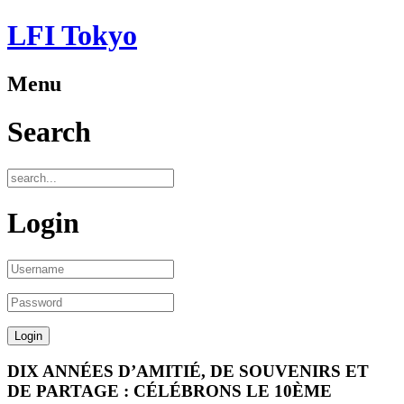
LFI Tokyo
Menu
Search
Login
DIX ANNÉES D’AMITIÉ, DE SOUVENIRS ET
DE PARTAGE : CÉLÉBRONS LE 10ÈME