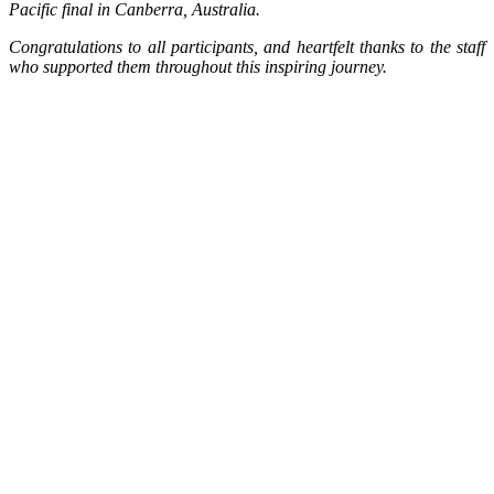
Pacific final in Canberra, Australia.
Congratulations to all participants, and heartfelt thanks to the staff
who supported them throughout this inspiring journey.