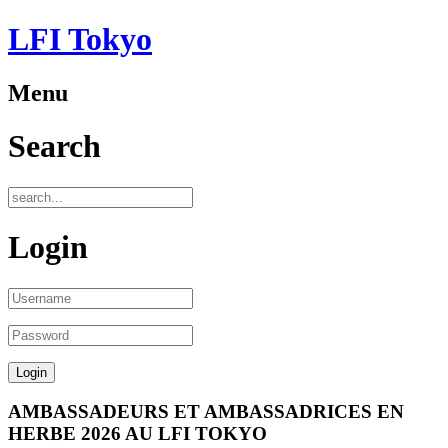
LFI Tokyo
Menu
Search
Login
AMBASSADEURS ET AMBASSADRICES EN
HERBE 2026 AU LFI TOKYO