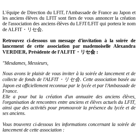
L'équipe de Direction du LFIT, l'Ambassade de France au Japon et
les anciens élèves du LFIT sont fiers de vous annoncer la création
de l'association des anciens élèves du LFJT/LFIT qui portera le nom
de ALFIT・リセ会.
Retrouvez ci-dessous un message d'invitation à la soirée de
lancement de cette association par mademoiselle Alexandra
VERDIER, Présidente de l'ALFIT・リセ会 :
"Mesdames, Messieurs,
Nous avons le plaisir de vous inviter à la soirée de lancement et de
collecte de fonds de l'ALFIT・リセ会.
Cette association basée au
Japon est officiellement reconnue par le lycée et par l'Ambassade de
France.
Elle a pour but la création d'un annuaire des anciens élèves,
l'organisation de rencontres entre anciens et élèves actuels du LFIT,
ainsi que des activités pour promouvoir la présence du lycée et de
ses anciens.
Vous trouverez ci-dessous les informations concernant la soirée de
lancement de cette association :