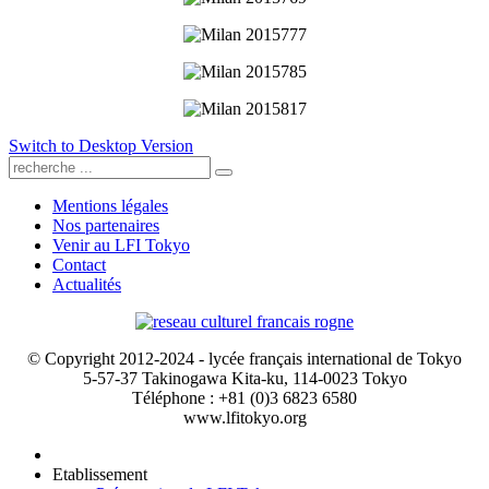
Switch to Desktop Version
Mentions légales
Nos partenaires
Venir au LFI Tokyo
Contact
Actualités
© Copyright 2012-2024 - lycée français international de Tokyo
5-57-37 Takinogawa Kita-ku, 114-0023 Tokyo
Téléphone : +81 (0)3 6823 6580
www.lfitokyo.org
Etablissement