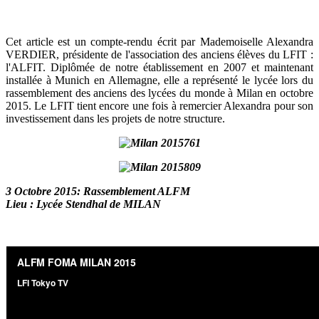
Cet article est un compte-rendu écrit par Mademoiselle Alexandra
VERDIER, présidente de l'association des anciens élèves du LFIT :
l'ALFIT. Diplômée de notre établissement en 2007 et maintenant
installée à Munich en Allemagne, elle a représenté le lycée lors du
rassemblement des anciens des lycées du monde à Milan en octobre
2015. Le LFIT tient encore une fois à remercier Alexandra pour son
investissement dans les projets de notre structure.
3 Octobre 2015: Rassemblement ALFM
Lieu : Lycée Stendhal de MILAN