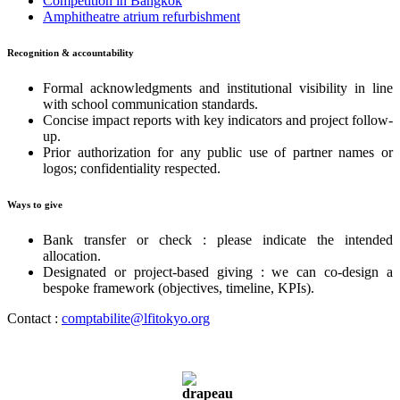
Competition in Bangkok
Amphitheatre atrium refurbishment
Recognition & accountability
Formal acknowledgments and institutional visibility in line
with school communication standards.
Concise impact reports with key indicators and project follow-
up.
Prior authorization for any public use of partner names or
logos; confidentiality respected.
Ways to give
Bank transfer or check : please indicate the intended
allocation.
Designated or project-based giving : we can co-design a
bespoke framework (objectives, timeline, KPIs).
Contact :
comptabilite@lfitokyo.org