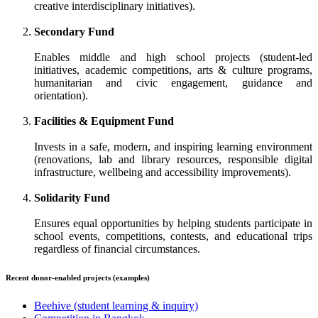
creative interdisciplinary initiatives).
Secondary Fund
Enables middle and high school projects (student-led
initiatives, academic competitions, arts & culture programs,
humanitarian and civic engagement, guidance and
orientation).
Facilities & Equipment Fund
Invests in a safe, modern, and inspiring learning environment
(renovations, lab and library resources, responsible digital
infrastructure, wellbeing and accessibility improvements).
Solidarity Fund
Ensures equal opportunities by helping students participate in
school events, competitions, contests, and educational trips
regardless of financial circumstances.
Recent donor-enabled projects (examples)
Beehive (student learning & inquiry)