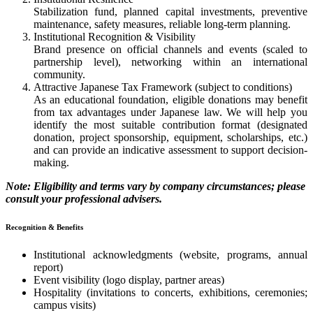
Stabilization fund, planned capital investments, preventive
maintenance, safety measures, reliable long-term planning.
Institutional Recognition & Visibility
Brand presence on official channels and events (scaled to
partnership level), networking within an international
community.
Attractive Japanese Tax Framework (subject to conditions)
As an educational foundation, eligible donations may benefit
from tax advantages under Japanese law. We will help you
identify the most suitable contribution format (designated
donation, project sponsorship, equipment, scholarships, etc.)
and can provide an indicative assessment to support decision-
making.
Note: Eligibility and terms vary by company circumstances; please
consult your professional advisers.
Recognition & Benefits
Institutional acknowledgments (website, programs, annual
report)
Event visibility (logo display, partner areas)
Hospitality (invitations to concerts, exhibitions, ceremonies;
campus visits)