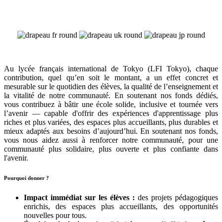
Au lycée français international de Tokyo (LFI Tokyo), chaque
contribution, quel qu’en soit le montant, a un effet concret et
mesurable sur le quotidien des élèves, la qualité de l’enseignement et
la vitalité de notre communauté. En soutenant nos fonds dédiés,
vous contribuez à bâtir une école solide, inclusive et tournée vers
l’avenir — capable d'offrir des expériences d'apprentissage plus
riches et plus variées, des espaces plus accueillants, plus durables et
mieux adaptés aux besoins d’aujourd’hui. En soutenant nos fonds,
vous nous aidez aussi à renforcer notre communauté, pour une
communauté plus solidaire, plus ouverte et plus confiante dans
l'avenir.
Pourquoi donner ?
Impact immédiat sur les élèves :
des projets pédagogiques
enrichis, des espaces plus accueillants, des opportunités
nouvelles pour tous.