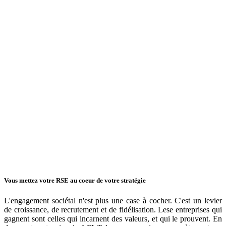
Vous mettez votre RSE au coeur de votre stratégie
L'engagement sociétal n'est plus une case à cocher. C'est un levier
de croissance, de recrutement et de fidélisation. Lese entreprises qui
gagnent sont celles qui incarnent des valeurs, et qui le prouvent. En