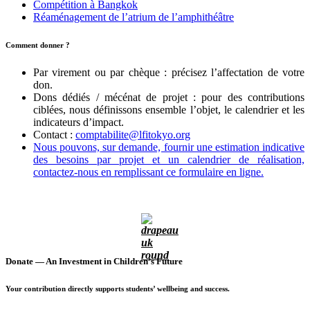
Compétition à Bangkok
Réaménagement de l’atrium de l’amphithéâtre
Comment donner ?
Par virement ou par chèque : précisez l’affectation de votre
don.
Dons dédiés / mécénat de projet : pour des contributions
ciblées, nous définissons ensemble l’objet, le calendrier et les
indicateurs d’impact.
Contact :
comptabilite@lfitokyo.org
Nous pouvons, sur demande, fournir une estimation indicative
des besoins par projet et un calendrier de réalisation,
contactez-nous en remplissant ce formulaire en ligne.
Donate — An Investment in Children’s Future
Your contribution directly supports students’ wellbeing and success.