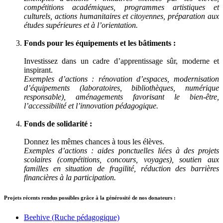
compétitions académiques, programmes artistiques et
culturels, actions humanitaires et citoyennes, préparation aux
études supérieures et à l’orientation.
Fonds pour les équipements et les bâtiments :
Investissez dans un cadre d’apprentissage sûr, moderne et
inspirant.
Exemples d’actions : rénovation d’espaces, modernisation
d’équipements (laboratoires, bibliothèques, numérique
responsable), aménagements favorisant le bien-être,
l’accessibilité et l’innovation pédagogique.
Fonds de solidarité :
Donnez les mêmes chances à tous les élèves.
Exemples d’actions : aides ponctuelles liées à des projets
scolaires (compétitions, concours, voyages), soutien aux
familles en situation de fragilité, réduction des barrières
financières à la participation.
Projets récents rendus possibles grâce à la générosité de nos donateurs :
Beehive (Ruche pédagogique)