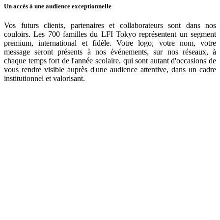
Un accès à une audience exceptionnelle
Vos futurs clients, partenaires et collaborateurs sont dans nos
couloirs. Les 700 familles du LFI Tokyo représentent un segment
premium, international et fidèle. Votre logo, votre nom, votre
message seront présents à nos événements, sur nos réseaux, à
chaque temps fort de l'année scolaire, qui sont autant d'occasions de
vous rendre visible auprès d'une audience attentive, dans un cadre
institutionnel et valorisant.