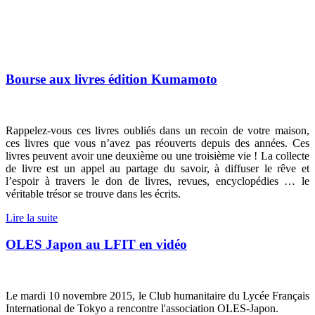
Bourse aux livres édition Kumamoto
Rappelez-vous ces livres oubliés dans un recoin de votre maison,
ces livres que vous n’avez pas réouverts depuis des années. Ces
livres peuvent avoir une deuxième ou une troisième vie ! La collecte
de livre est un appel au partage du savoir, à diffuser le rêve et
l’espoir à travers le don de livres, revues, encyclopédies … le
véritable trésor se trouve dans les écrits.
Lire la suite
OLES Japon au LFIT en vidéo
Le mardi 10 novembre 2015, le Club humanitaire du Lycée Français
International de Tokyo a rencontre l'association OLES-Japon.