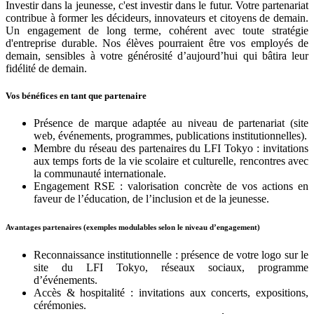
Investir dans la jeunesse, c'est investir dans le futur. Votre partenariat
contribue à former les décideurs, innovateurs et citoyens de demain.
Un engagement de long terme, cohérent avec toute stratégie
d'entreprise durable. Nos élèves pourraient être vos employés de
demain, sensibles à votre générosité d’aujourd’hui qui bâtira leur
fidélité de demain.
Vos bénéfices en tant que partenaire
Présence de marque adaptée au niveau de partenariat (site
web, événements, programmes, publications institutionnelles).
Membre du réseau des partenaires du LFI Tokyo
: invitations
aux temps forts de la vie scolaire et culturelle, rencontres avec
la communauté internationale.
Engagement RSE : valorisation concrète de vos actions en
faveur de l’éducation, de l’inclusion et de la jeunesse.
Avantages partenaires (exemples modulables selon le niveau d’engagement)
Reconnaissance institutionnelle : présence de votre logo sur le
site du LFI Tokyo, réseaux sociaux, programme
d’événements.
Accès & hospitalité : invitations aux concerts, expositions,
cérémonies.