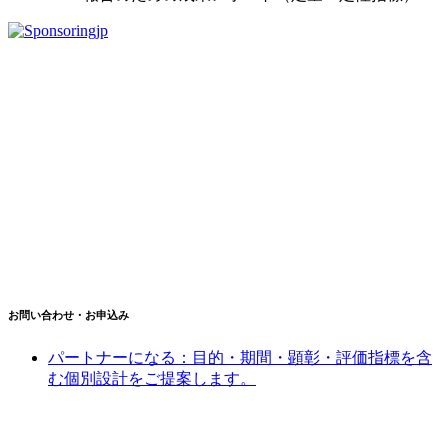
お問い合わせ・お申込み
パートナーになる：目的・期間・顕彰・評価指標を含
む個別設計をご提案します。