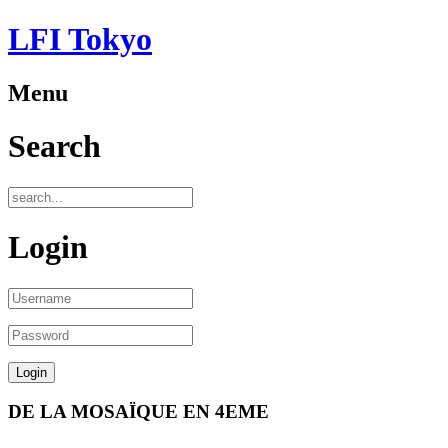
LFI Tokyo
Menu
Search
Login
DE LA MOSAÏQUE EN 4EME