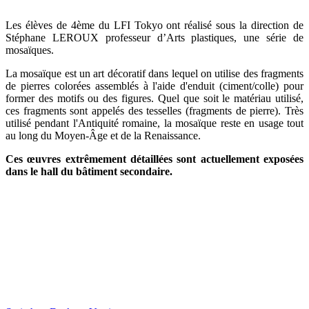
Les élèves de 4ème du LFI Tokyo ont réalisé sous la direction de
Stéphane LEROUX professeur d’Arts plastiques, une série de
mosaïques.
La mosaïque est un art décoratif dans lequel on utilise des fragments
de pierres colorées assemblés à l'aide d'enduit (ciment/colle) pour
former des motifs ou des figures. Quel que soit le matériau utilisé,
ces fragments sont appelés des tesselles (fragments de pierre). Très
utilisé pendant l'Antiquité romaine, la mosaïque reste en usage tout
au long du Moyen-Âge et de la Renaissance.
Ces œuvres extrêmement détaillées sont actuellement exposées
dans le hall du bâtiment secondaire.