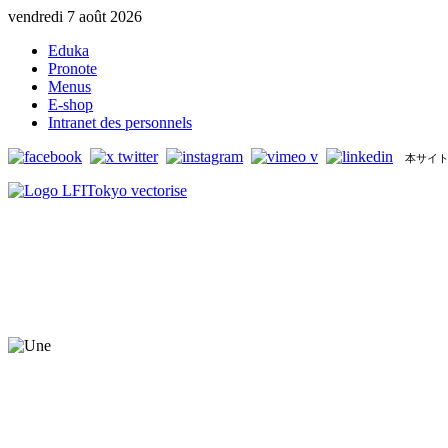
vendredi 7 août 2026
Eduka
Pronote
Menus
E-shop
Intranet des personnels
本サイト