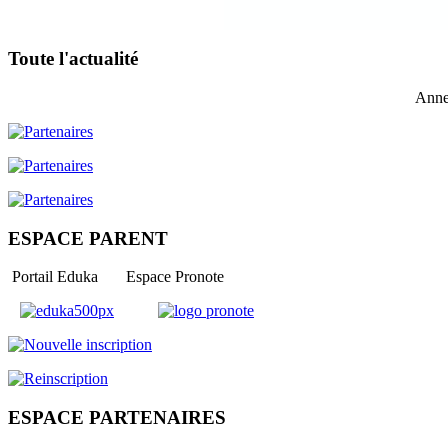
Toute l'actualité
Anne
ESPACE PARENT
Portail Eduka Espace Pronote
ESPACE PARTENAIRES