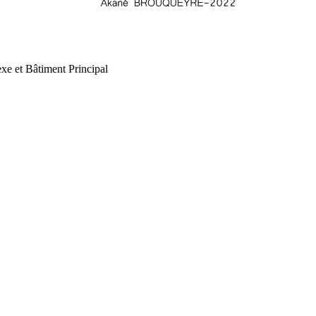
xe et Bâtiment Principal