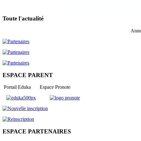
Toute l'actualité
Anne
ESPACE PARENT
Portail Eduka Espace Pronote
ESPACE PARTENAIRES