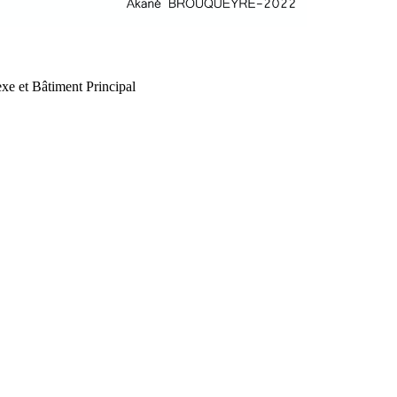
xe et Bâtiment Principal