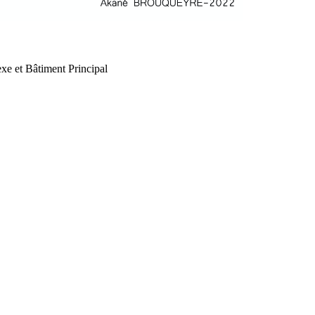
xe et Bâtiment Principal