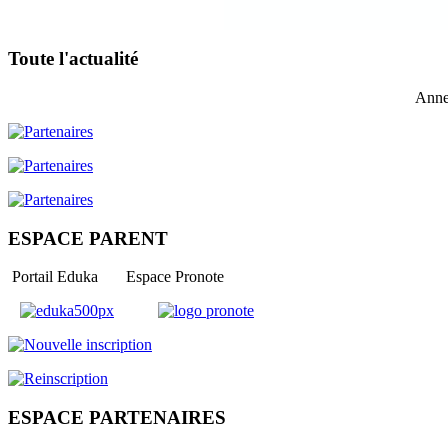
Toute l'actualité
Anne
ESPACE PARENT
Portail Eduka Espace Pronote
ESPACE PARTENAIRES