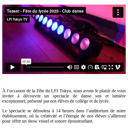
À l’occasion de la Fête du LFI Tokyo, nous avons le plaisir de vous
inviter à découvrir un spectacle de danse son et lumière
exceptionnel, présenté par nos élèves de collège et de lycée.
Le spectacle se déroulera à 14 heures dans l’auditorium de notre
établissement, où la créativité et l’énergie de nos élèves s’allieront
pour offrir un show visuel et sonore époustouflant.