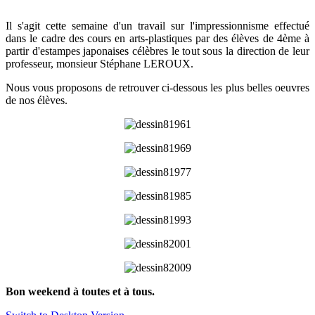
Il s'agit cette semaine d'un travail sur l'impressionnisme effectué
dans le cadre des cours en arts-plastiques par des élèves de 4ème à
partir d'estampes japonaises célèbres le tout sous la direction de leur
professeur, monsieur Stéphane LEROUX.
Nous vous proposons de retrouver ci-dessous les plus belles oeuvres
de nos élèves.
Bon weekend à toutes et à tous.