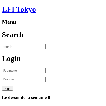
LFI Tokyo
Menu
Search
Login
Le dessin de la semaine 8