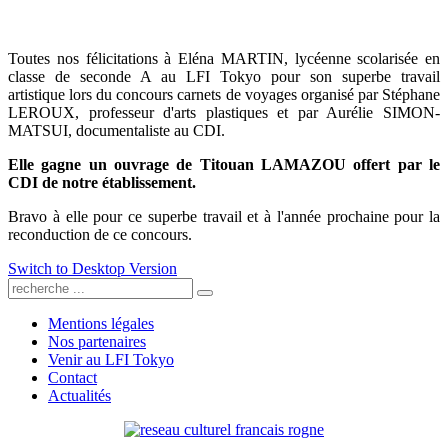
Toutes nos félicitations à Eléna MARTIN, lycéenne scolarisée en
classe de seconde A au LFI Tokyo pour son superbe travail
artistique lors du concours carnets de voyages organisé par Stéphane
LEROUX, professeur d'arts plastiques et par Aurélie SIMON-
MATSUI, documentaliste au CDI.
Elle gagne un ouvrage de Titouan LAMAZOU offert par le
CDI de notre établissement.
Bravo à elle pour ce superbe travail et à l'année prochaine pour la
reconduction de ce concours.
Switch to Desktop Version
Mentions légales
Nos partenaires
Venir au LFI Tokyo
Contact
Actualités