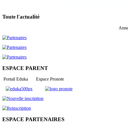
Toute l'actualité
Anne
ESPACE PARENT
Portail Eduka Espace Pronote
ESPACE PARTENAIRES