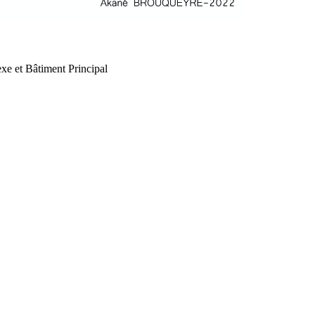
xe et Bâtiment Principal