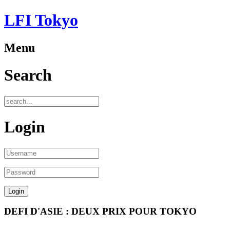
LFI Tokyo
Menu
Search
Login
DEFI D'ASIE : DEUX PRIX POUR TOKYO