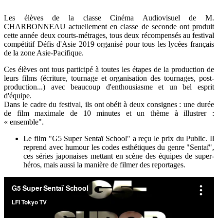
Les élèves de la classe Cinéma Audiovisuel de M.
CHARBONNEAU actuellement en classe de seconde ont produit
cette année deux courts-métrages, tous deux récompensés au festival
compétitif Défis d'Asie 2019 organisé pour tous les lycées français
de la zone Asie-Pacifique.
Ces élèves ont tous participé à toutes les étapes de la production de
leurs films (écriture, tournage et organisation des tournages, post-
production...) avec beaucoup d'enthousiasme et un bel esprit
d'équipe.
Dans le cadre du festival, ils ont obéit à deux consignes : une durée
de film maximale de 10 minutes et un thème à illustrer :
« ensemble".
Le film "G5 Super Sentaï School" a reçu le prix du Public. Il
reprend avec humour les codes esthétiques du genre "Sentaï",
ces séries japonaises mettant en scène des équipes de super-
héros, mais aussi la manière de filmer des reportages.