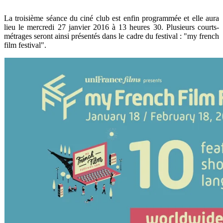
La troisième séance du ciné club est enfin programmée et elle aura
lieu le mercredi 27 janvier 2016 à 13 heures 30.
Plusieurs courts-
métrages seront ainsi présentés dans le cadre du festival : "my french
film festival".