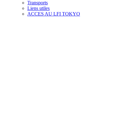
Transports
Liens utiles
ACCES AU LFI TOKYO