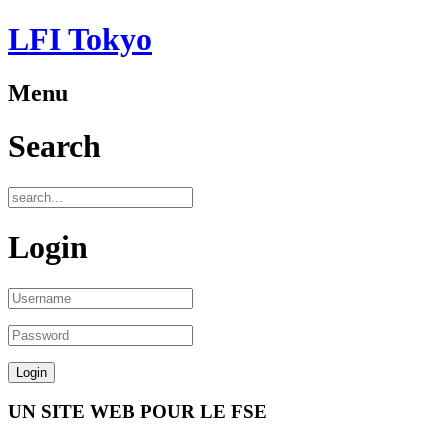
LFI Tokyo
Menu
Search
Login
UN SITE WEB POUR LE FSE