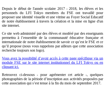
Depuis le début de l'année scolaire 2017 - 2018, les élèves et les
personnels du LFI Tokyo membres du FSE ont travaillé pour
proposer une identité visuelle et une vitrine au Foyer Social Educatif
de notre établissement à travers la création et la mise en ligne d'un
site internet.
Ce site web administré par des élèves et modéré par des enseignants
permettra à l’ensemble de la communauté éducative française et
internationale de notre établissement de savoir ce qu’est le FSE et ce
qu’il propose (nous vous rappelons par ailleurs que cette association
recherche toujours son logo).
Vous avez la possibilité d’avoir accès à cette page spécifique via un
module FSE sur le site internet institutionnel du LFI Tokyo ou en
cliquant ici.
Retrouvez ci-dessous - pour agrémenter cet article -, quelques
photographies de la période d’inscription aux activités proposées par
cette association qui s’est tenue à la fin du mois de septembre 2017.