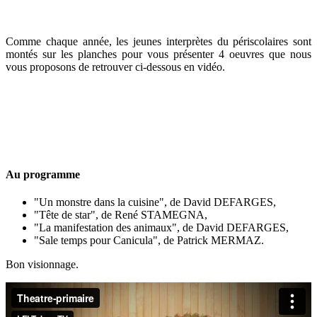
Comme chaque année, les jeunes interprètes du périscolaires sont
montés sur les planches pour vous présenter 4 oeuvres que nous
vous proposons de retrouver ci-dessous en vidéo.
Au programme
"Un monstre dans la cuisine", de David DEFARGES,
"Tête de star", de René STAMEGNA,
"La manifestation des animaux", de David DEFARGES,
"Sale temps pour Canicula", de Patrick MERMAZ.
Bon visionnage.