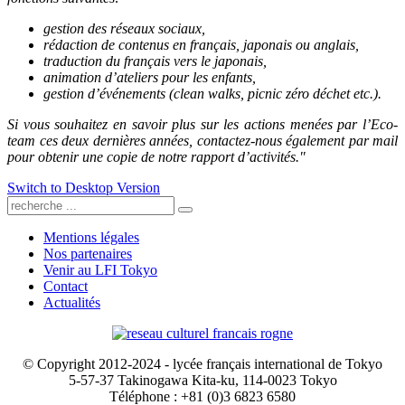
gestion des réseaux sociaux,
rédaction de contenus en français, japonais ou anglais,
traduction du français vers le japonais,
animation d’ateliers pour les enfants,
gestion d’événements (clean walks, picnic zéro déchet etc.).
Si vous souhaitez en savoir plus sur les actions menées par l’Eco-
team ces deux dernières années, contactez-nous également par mail
pour obtenir une copie de notre rapport d’activités."
Switch to Desktop Version
Mentions légales
Nos partenaires
Venir au LFI Tokyo
Contact
Actualités
© Copyright 2012-2024 - lycée français international de Tokyo
5-57-37 Takinogawa Kita-ku, 114-0023 Tokyo
Téléphone : +81 (0)3 6823 6580