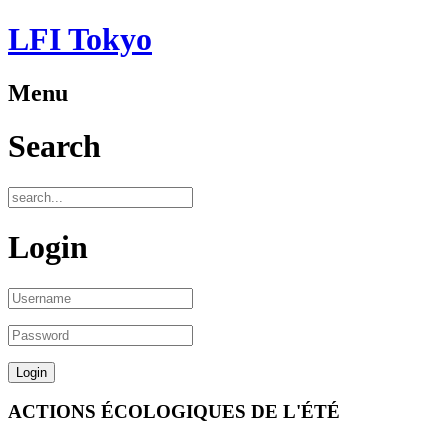
LFI Tokyo
Menu
Search
Login
ACTIONS ÉCOLOGIQUES DE L'ÉTÉ