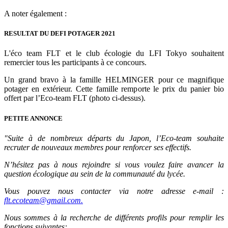
A noter également :
RESULTAT DU DEFI POTAGER 2021
L'éco team FLT et le club écologie du LFI Tokyo souhaitent
remercier tous les participants à ce concours.
Un grand bravo à la famille HELMINGER pour ce magnifique
potager en extérieur. Cette famille remporte le prix du panier bio
offert par l’Eco-team FLT (photo ci-dessus).
PETITE ANNONCE
"Suite à de nombreux départs du Japon, l’Eco-team souhaite
recruter de nouveaux membres pour renforcer ses effectifs.
N’hésitez pas à nous rejoindre si vous voulez faire avancer la
question écologique au sein de la communauté du lycée.
Vous pouvez nous contacter via notre adresse e-mail :
flt.ecoteam@gmail.com
.
Nous sommes à la recherche de différents profils pour remplir les
fonctions suivantes: