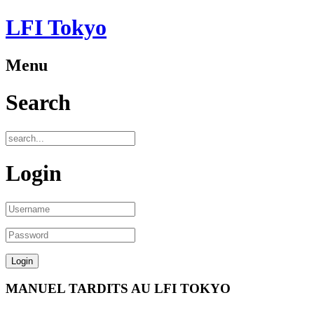
LFI Tokyo
Menu
Search
Login
MANUEL TARDITS AU LFI TOKYO