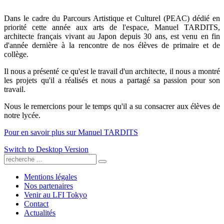
Dans le cadre du Parcours Artistique et Culturel (PEAC) dédié en
priorité cette année aux arts de l'espace, Manuel TARDITS,
architecte français vivant au Japon depuis 30 ans, est venu en fin
d'année dernière à la rencontre de nos élèves de primaire et de
collège.
Il nous a présenté ce qu'est le travail d'un architecte, il nous a montré
les projets qu'il a réalisés et nous a partagé sa passion pour son
travail.
Nous le remercions pour le temps qu'il a su consacrer aux élèves de
notre lycée.
Pour en savoir plus sur Manuel TARDITS
Switch to Desktop Version
Mentions légales
Nos partenaires
Venir au LFI Tokyo
Contact
Actualités