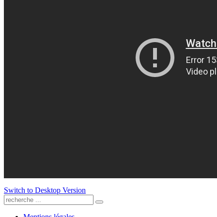
Switch to Desktop Version
Mentions légales