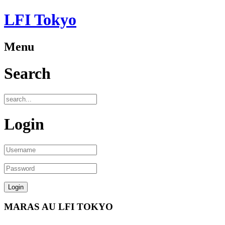
LFI Tokyo
Menu
Search
Login
MARAS AU LFI TOKYO