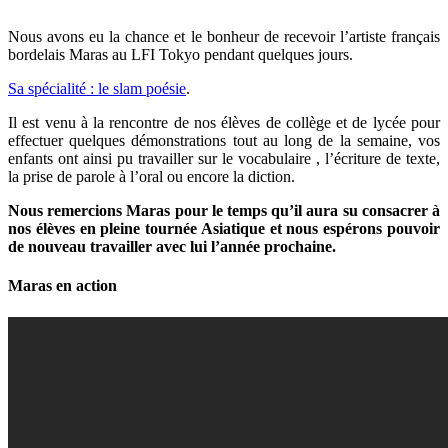
Nous avons eu la chance et le bonheur de recevoir l’artiste français
bordelais Maras au LFI Tokyo pendant quelques jours.
Sa spécialité : le slam poésie
.
Il est venu à la rencontre de nos élèves de collège et de lycée pour
effectuer quelques démonstrations tout au long de la semaine, vos
enfants ont ainsi pu travailler sur le vocabulaire , l’écriture de texte,
la prise de parole à l’oral ou encore la diction.
Nous remercions Maras pour le temps qu’il aura su consacrer à
nos élèves en pleine tournée Asiatique et nous espérons pouvoir
de nouveau travailler avec lui l’année prochaine.
Maras en action