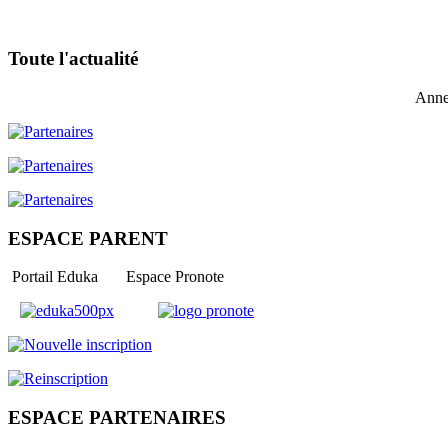
Toute l'actualité
Anne
ESPACE PARENT
Portail Eduka Espace Pronote
ESPACE PARTENAIRES