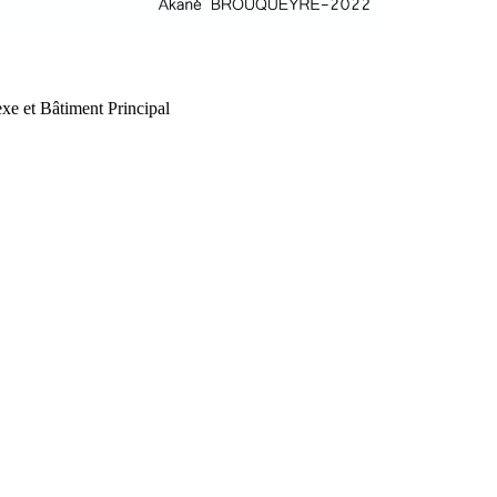
xe et Bâtiment Principal