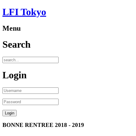
LFI Tokyo
Menu
Search
Login
BONNE RENTREE 2018 - 2019