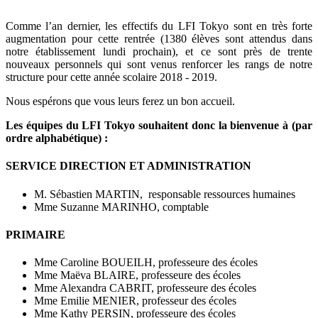
Comme l’an dernier, les effectifs du LFI Tokyo sont en très forte
augmentation pour cette rentrée (1380 élèves sont attendus dans
notre établissement lundi prochain), et ce sont près de trente
nouveaux personnels qui sont venus renforcer les rangs de notre
structure pour cette année scolaire 2018 - 2019.
Nous espérons que vous leurs ferez un bon accueil.
Les équipes du LFI Tokyo souhaitent donc la bienvenue
à (par
ordre alphabétique) :
SERVICE DIRECTION ET ADMINISTRATION
M. Sébastien MARTIN, responsable ressources humaines
Mme Suzanne MARINHO, comptable
PRIMAIRE
Mme Caroline BOUEILH, professeure des écoles
Mme Maëva BLAIRE, professeure des écoles
Mme Alexandra CABRIT, professeure des écoles
Mme Emilie MENIER, professeur des écoles
Mme Kathy PERSIN, professeure des écoles