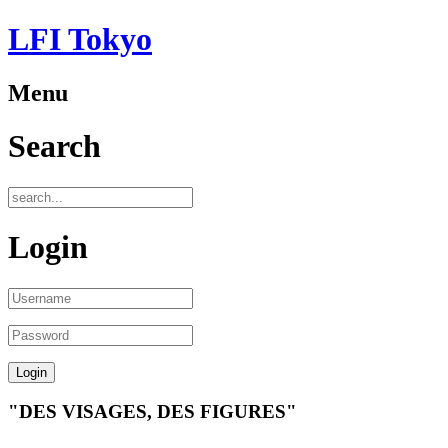
LFI Tokyo
Menu
Search
Login
"DES VISAGES, DES FIGURES"