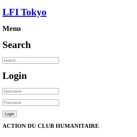
LFI Tokyo
Menu
Search
Login
ACTION DU CLUB HUMANITAIRE