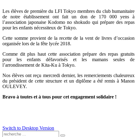
Les élèves de première du LFI Tokyo membres du club humanitaire
de notre établissement ont fait un don de 170 000 yens à
l’association japonaise Kodomo no shokudo qui prépare des repas
pour les enfants nécessiteux de Tokyo.
Cette somme provient de la recette de la vent de livres d’occasion
organisée lors de la fête lycée 2018.
Comme dit plus haut cette association prépare des repas gratuits
pour les enfants défavorisés et les mamans seules de
l’arrondissement de Kita-Ku à Tokyo.
Nos élèves ont reçu mercredi dernier, les remerciements chaleureux
du président de cette structure et un diplôme a été remis à Manon
OULEVEY.
Bravo à toutes et à tous pour cet engagement solidaire !
Switch to Desktop Version