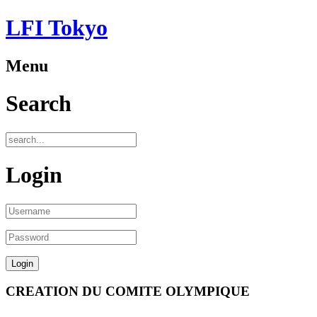
LFI Tokyo
Menu
Search
Login
CREATION DU COMITE OLYMPIQUE