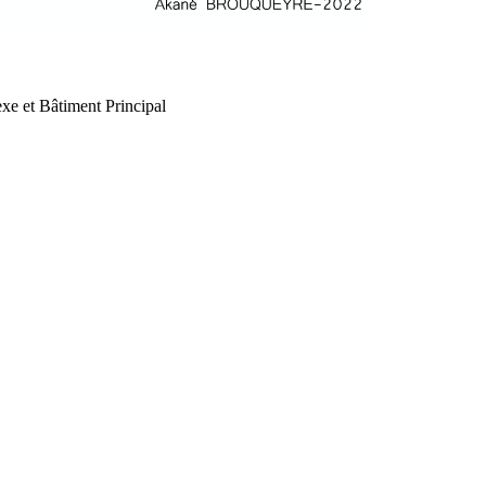
xe et Bâtiment Principal