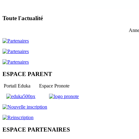
Toute l'actualité
Anne
ESPACE PARENT
Portail Eduka Espace Pronote
ESPACE PARTENAIRES