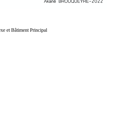
xe et Bâtiment Principal