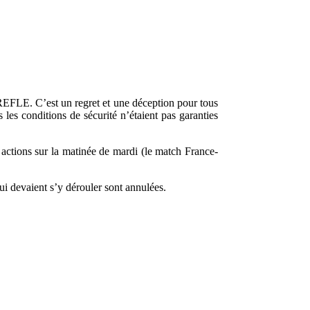
EFLE. C’est un regret et une déception pour tous
 les conditions de sécurité n’étaient pas garanties
actions sur la matinée de mardi (le match France-
qui devaient s’y dérouler sont annulées.