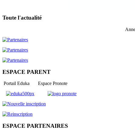
Toute l'actualité
Anne
ESPACE PARENT
Portail Eduka Espace Pronote
ESPACE PARTENAIRES